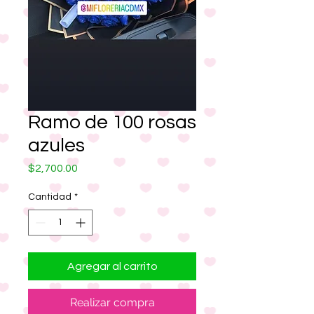
Ramo de 100 rosas
azules
Precio
$2,700.00
Cantidad
*
Agregar al carrito
Realizar compra