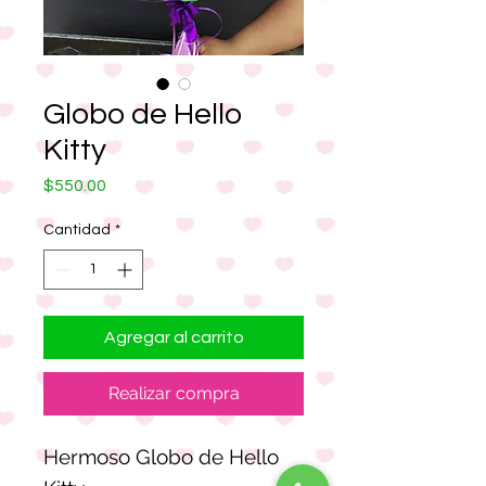
Globo de Hello
Kitty
Precio
$550.00
Cantidad
*
Agregar al carrito
Realizar compra
Hermoso Globo de Hello