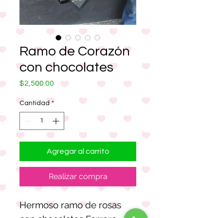
Ramo de Corazón
con chocolates
Precio
$2,500.00
Cantidad
*
Agregar al carrito
Realizar compra
Hermoso ramo de rosas